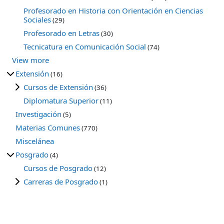
Profesorado en Historia con Orientación en Ciencias
Sociales
(29)
Profesorado en Letras
(30)
Tecnicatura en Comunicación Social
(74)
View more
Extensión
(16)
Cursos de Extensión
(36)
Diplomatura Superior
(11)
Investigación
(5)
Materias Comunes
(770)
Miscelánea
Posgrado
(4)
Cursos de Posgrado
(12)
Carreras de Posgrado
(1)