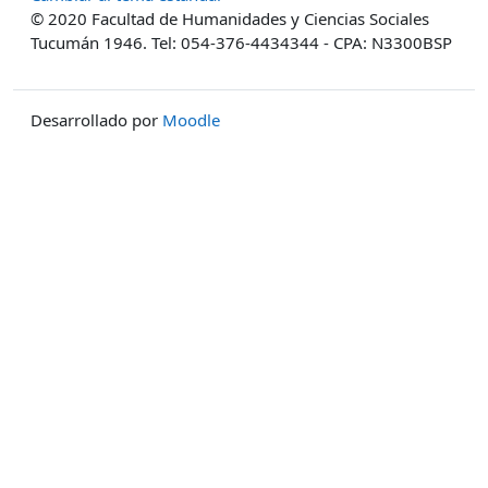
© 2020 Facultad de Humanidades y Ciencias Sociales
Tucumán 1946. Tel: 054-376-4434344 - CPA: N3300BSP
Desarrollado por
Moodle