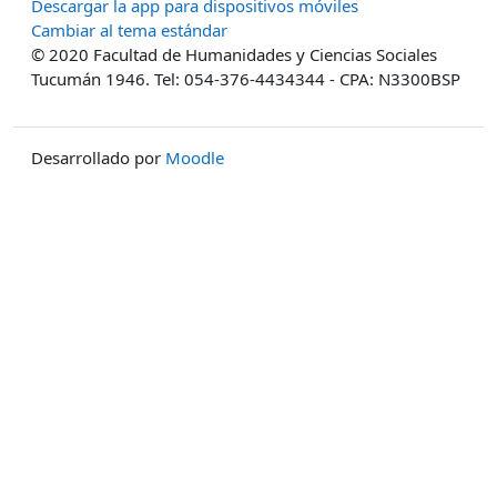
Descargar la app para dispositivos móviles
Cambiar al tema estándar
© 2020 Facultad de Humanidades y Ciencias Sociales
Tucumán 1946. Tel: 054-376-4434344 - CPA: N3300BSP
Desarrollado por
Moodle