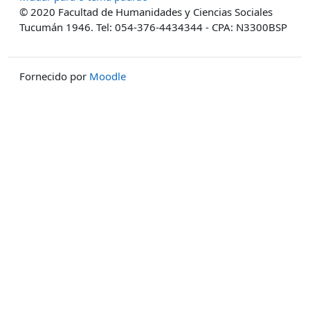
© 2020 Facultad de Humanidades y Ciencias Sociales
Tucumán 1946. Tel: 054-376-4434344 - CPA: N3300BSP
Fornecido por
Moodle