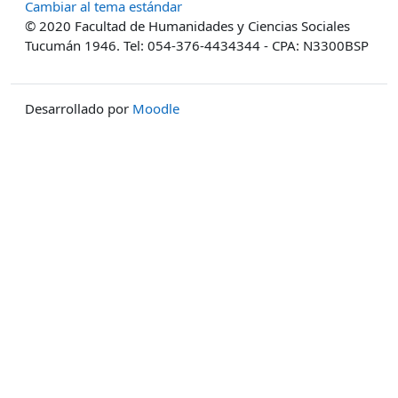
Cambiar al tema estándar
© 2020 Facultad de Humanidades y Ciencias Sociales
Tucumán 1946. Tel: 054-376-4434344 - CPA: N3300BSP
Desarrollado por
Moodle