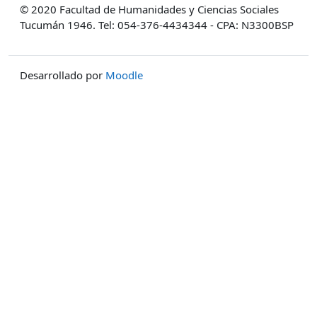
© 2020 Facultad de Humanidades y Ciencias Sociales
Tucumán 1946. Tel: 054-376-4434344 - CPA: N3300BSP
Desarrollado por
Moodle