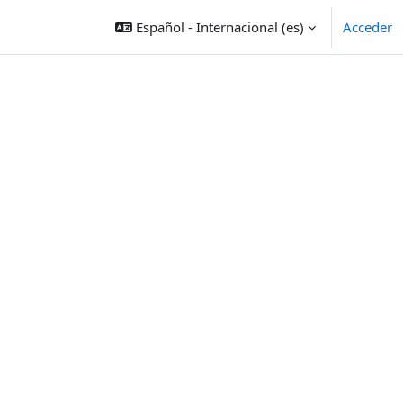
Español - Internacional ‎(es)‎
Acceder