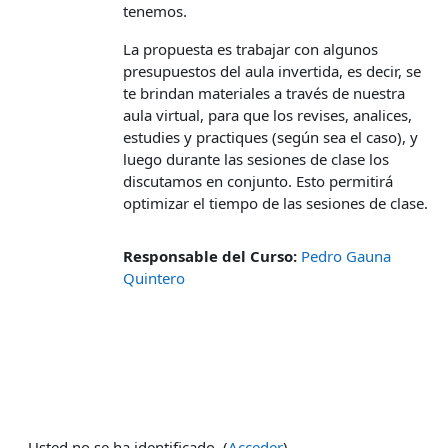
tenemos.
La propuesta es trabajar con algunos
presupuestos del aula invertida, es decir, se
te brindan materiales a través de nuestra
aula virtual, para que los revises, analices,
estudies y practiques (según sea el caso), y
luego durante las sesiones de clase los
discutamos en conjunto. Esto permitirá
optimizar el tiempo de las sesiones de clase.
Responsable del Curso:
Pedro Gauna
Quintero
Usted no se ha identificado. (
Acceder
)