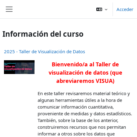
Salta al contenido principal
Acceder
Panel lateral
Información del curso
2025 - Taller de Visualización de Datos
Bienvenido/a al Taller de
visualización de datos (que
abreviaremos VISUA)
En este taller revisaremos material teórico y
algunas herramientas útiles a la hora de
comunicar información cuantitativa,
proveniente de medidas y datos estadísticos.
También, sobre la base de los anterior,
construiremos recursos que nos permitan
informar a otros sobre los datos que