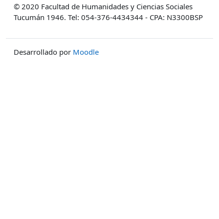
© 2020 Facultad de Humanidades y Ciencias Sociales
Tucumán 1946. Tel: 054-376-4434344 - CPA: N3300BSP
Desarrollado por
Moodle