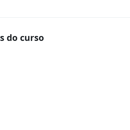
s do curso