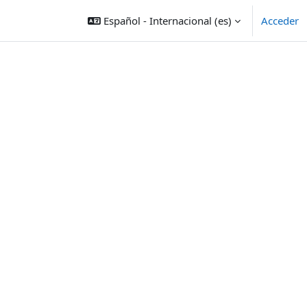
Español - Internacional ‎(es)‎
Acceder