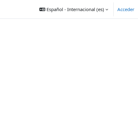
Español - Internacional ‎(es)‎
Acceder