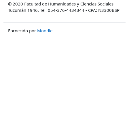
© 2020 Facultad de Humanidades y Ciencias Sociales
Tucumán 1946. Tel: 054-376-4434344 - CPA: N3300BSP
Fornecido por
Moodle