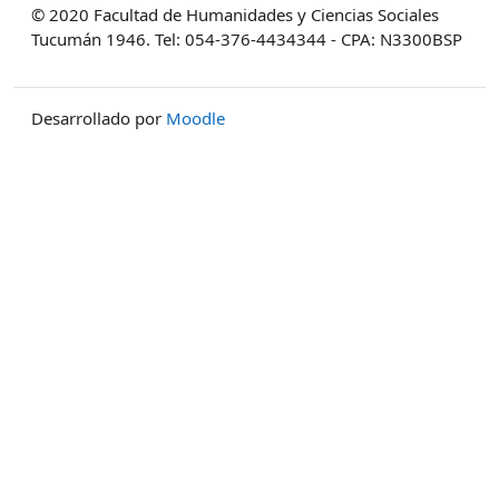
© 2020 Facultad de Humanidades y Ciencias Sociales
Tucumán 1946. Tel: 054-376-4434344 - CPA: N3300BSP
Desarrollado por
Moodle