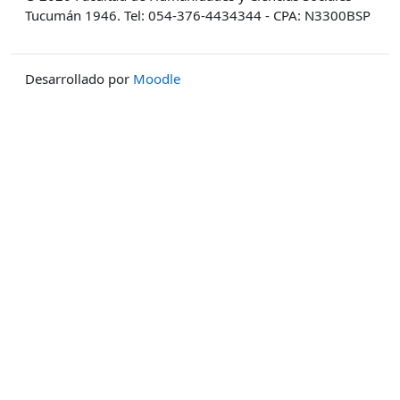
Tucumán 1946. Tel: 054-376-4434344 - CPA: N3300BSP
Desarrollado por
Moodle