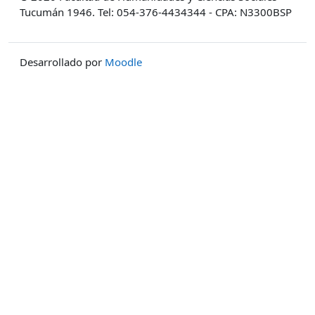
Tucumán 1946. Tel: 054-376-4434344 - CPA: N3300BSP
Desarrollado por
Moodle