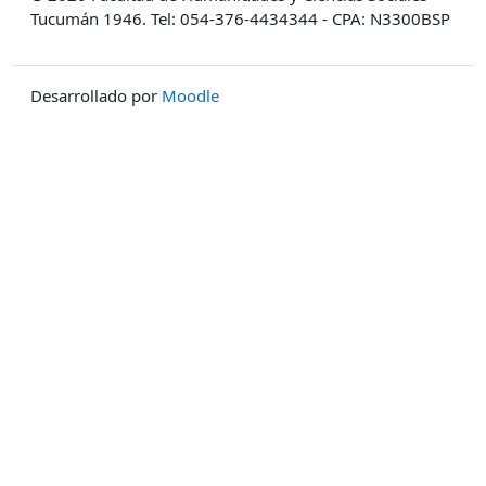
Tucumán 1946. Tel: 054-376-4434344 - CPA: N3300BSP
Desarrollado por
Moodle