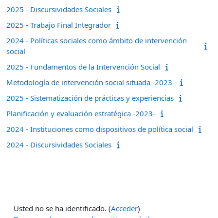
2025 - Discursividades Sociales
2025 - Trabajo Final Integrador
2024 - Políticas sociales como ámbito de intervención
social
2025 - Fundamentos de la Intervención Social
Metodología de intervención social situada -2023-
2025 - Sistematización de prácticas y experiencias
Planificación y evaluación estratégica -2023-
2024 - Instituciones como dispositivos de política social
2024 - Discursividades Sociales
Usted no se ha identificado. (
Acceder
)