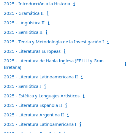
2025 - Introducción a la Historia
2025 - Gramática II
2025 - Lingüística II
2025 - Semiótica II
2025 - Teoría y Metodología de la Investigación I
2025 - Literaturas Europeas
2025 - Literatura de Habla Inglesa (EE.UU y Gran
Bretaña)
2025 - Literatura Latinoamericana II
2025 - Semiótica I
2025 - Estética y Lenguajes Artísticos
2025 - Literatura Española II
2025 - Literatura Argentina II
2025 - Literatura Latinoamericana I